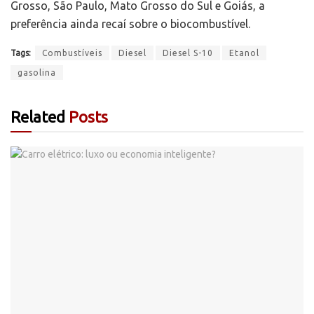
Grosso, São Paulo, Mato Grosso do Sul e Goiás, a
preferência ainda recaí sobre o biocombustível.
Tags:
Combustíveis
Diesel
Diesel S-10
Etanol
gasolina
Related
Posts