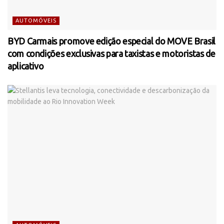
AUTOMÓVEIS
BYD Carmais promove edição especial do MOVE Brasil
com condições exclusivas para taxistas e motoristas de
aplicativo