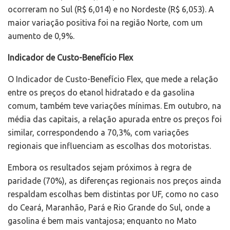
ocorreram no Sul (R$ 6,014) e no Nordeste (R$ 6,053). A
maior variação positiva foi na região Norte, com um
aumento de 0,9%.
Indicador de Custo-Benefício Flex
O Indicador de Custo-Benefício Flex, que mede a relação
entre os preços do etanol hidratado e da gasolina
comum, também teve variações mínimas. Em outubro, na
média das capitais, a relação apurada entre os preços foi
similar, correspondendo a 70,3%, com variações
regionais que influenciam as escolhas dos motoristas.
Embora os resultados sejam próximos à regra de
paridade (70%), as diferenças regionais nos preços ainda
respaldam escolhas bem distintas por UF, como no caso
do Ceará, Maranhão, Pará e Rio Grande do Sul, onde a
gasolina é bem mais vantajosa; enquanto no Mato