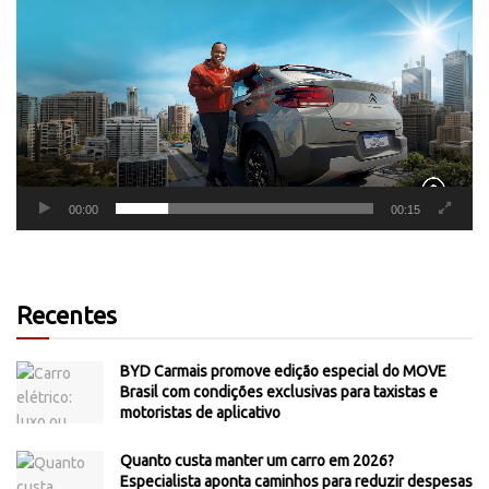
de
vídeo
00:00
00:15
Recentes
BYD Carmais promove edição especial do MOVE
Brasil com condições exclusivas para taxistas e
motoristas de aplicativo
Quanto custa manter um carro em 2026?
Especialista aponta caminhos para reduzir despesas