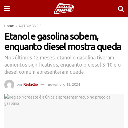
Home
AUTOMÓVEIS
Etanol e gasolina sobem,
enquanto diesel mostra queda
Nos últimos 12 meses, etanol e gasolina tiveram
aumentos significativos, enquanto o diesel S-10 e o
diesel comum apresentaram queda
por
Redação
novembro 12, 2024