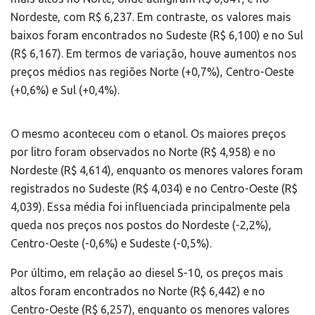
Nordeste, com R$ 6,237. Em contraste, os valores mais
baixos foram encontrados no Sudeste (R$ 6,100) e no Sul
(R$ 6,167). Em termos de variação, houve aumentos nos
preços médios nas regiões Norte (+0,7%), Centro-Oeste
(+0,6%) e Sul (+0,4%).
O mesmo aconteceu com o etanol. Os maiores preços
por litro foram observados no Norte (R$ 4,958) e no
Nordeste (R$ 4,614), enquanto os menores valores foram
registrados no Sudeste (R$ 4,034) e no Centro-Oeste (R$
4,039). Essa média foi influenciada principalmente pela
queda nos preços nos postos do Nordeste (-2,2%),
Centro-Oeste (-0,6%) e Sudeste (-0,5%).
Por último, em relação ao diesel S-10, os preços mais
altos foram encontrados no Norte (R$ 6,442) e no
Centro-Oeste (R$ 6,257), enquanto os menores valores