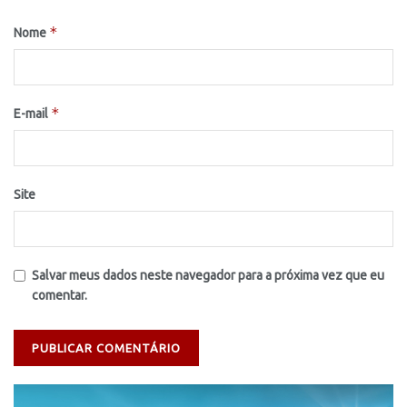
*
Nome
*
E-mail
Site
Salvar meus dados neste navegador para a próxima vez que eu
comentar.
Tocador