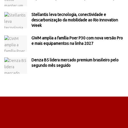
Stellantis leva tecnologia, conectividade e
descarbonização da mobilidade ao Rio Innovation
Week
GWM amplia a família Poer P30 com nova versão Pro
e mais equipamentos na linha 2027
Denza B5 lidera mercado premium brasileiro pelo
segundo mês seguido