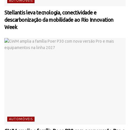
AUTOMÓVEIS
Stellantis leva tecnologia, conectividade e
descarbonização da mobilidade ao Rio Innovation
Week
AUTOMÓVEIS