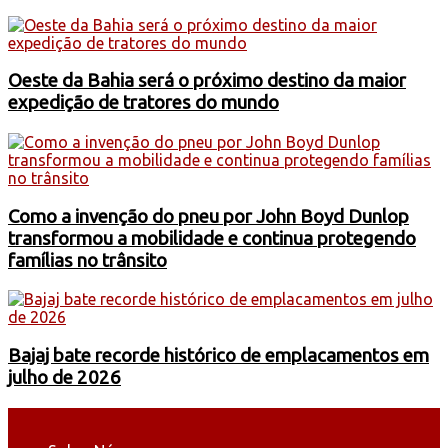
Oeste da Bahia será o próximo destino da maior
expedição de tratores do mundo
Como a invenção do pneu por John Boyd Dunlop
transformou a mobilidade e continua protegendo
famílias no trânsito
Bajaj bate recorde histórico de emplacamentos em
julho de 2026