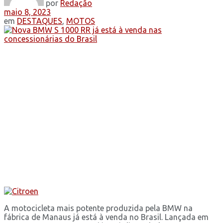
por
Redação
maio 8, 2023
em
DESTAQUES
,
MOTOS
A motocicleta mais potente produzida pela BMW na
fábrica de Manaus já está à venda no Brasil. Lançada em