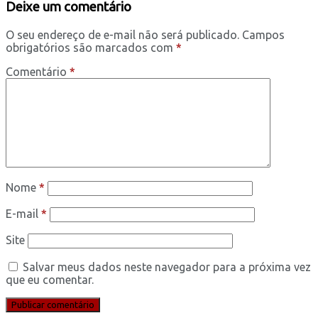
Deixe um comentário
O seu endereço de e-mail não será publicado.
Campos
obrigatórios são marcados com
*
Comentário
*
Nome
*
E-mail
*
Site
Salvar meus dados neste navegador para a próxima vez
que eu comentar.