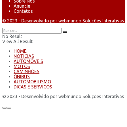
Sobre Nós
Anuncie
Contatos
© 2023 - Desenvolvido por webmundo Soluções Interativas
No Result
View All Result
HOME
NOTÍCIAS
AUTOMÓVEIS
MOTOS
CAMINHÕES
ÔNIBUS
AUTOMOBILISMO
DICAS E SERVIÇOS
© 2023 - Desenvolvido por webmundo Soluções Interativas