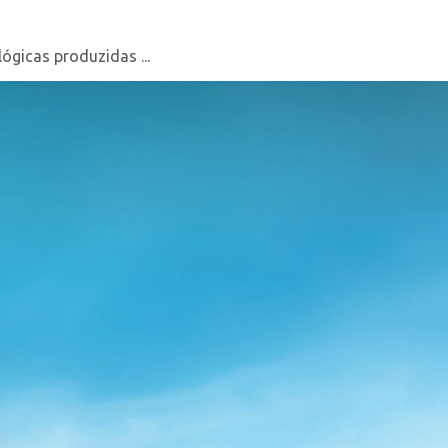
gicas produzidas ...