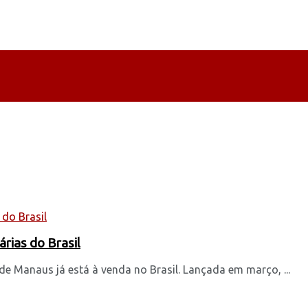
rias do Brasil
e Manaus já está à venda no Brasil. Lançada em março, ...