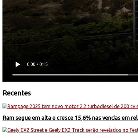
Recentes
Ram segue em alta e cresce 15,6% nas vendas em rel