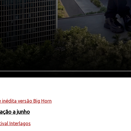
ação a junho