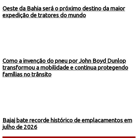
Oeste da Bahia será o próximo destino da maior
expedição de tratores do mundo
Como a invenção do pneu por John Boyd Dunlop
transformou a mobilidade e continua protegendo
famílias no trânsito
Bajaj bate recorde histórico de emplacamentos em
julho de 2026