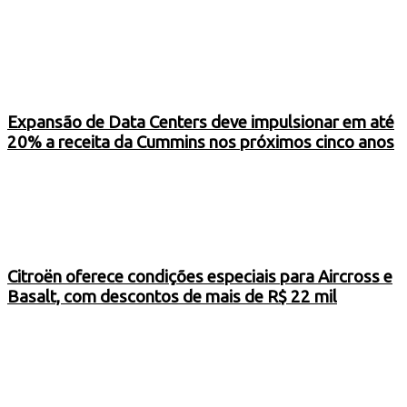
Expansão de Data Centers deve impulsionar em até
20% a receita da Cummins nos próximos cinco anos
Citroën oferece condições especiais para Aircross e
Basalt, com descontos de mais de R$ 22 mil