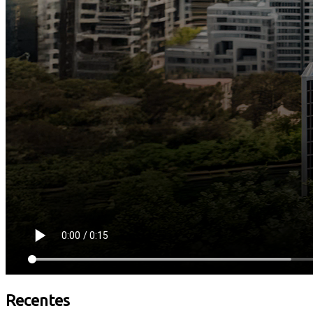
Recentes