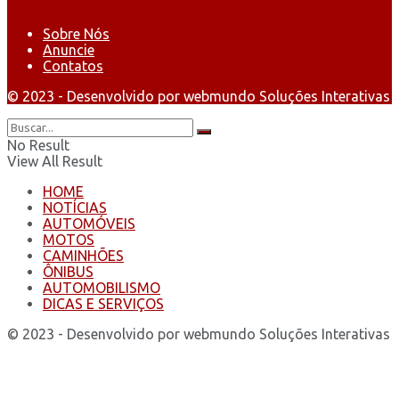
Sobre Nós
Anuncie
Contatos
© 2023 - Desenvolvido por webmundo Soluções Interativas
No Result
View All Result
HOME
NOTÍCIAS
AUTOMÓVEIS
MOTOS
CAMINHÕES
ÔNIBUS
AUTOMOBILISMO
DICAS E SERVIÇOS
© 2023 - Desenvolvido por webmundo Soluções Interativas