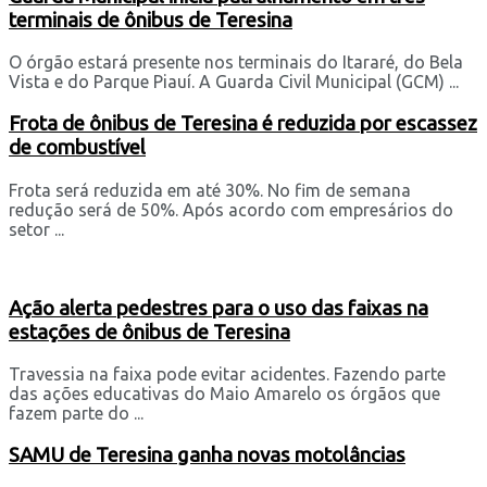
terminais de ônibus de Teresina
O órgão estará presente nos terminais do Itararé, do Bela
Vista e do Parque Piauí. A Guarda Civil Municipal (GCM) ...
Frota de ônibus de Teresina é reduzida por escassez
de combustível
Frota será reduzida em até 30%. No fim de semana
redução será de 50%. Após acordo com empresários do
setor ...
Ação alerta pedestres para o uso das faixas na
estações de ônibus de Teresina
Travessia na faixa pode evitar acidentes. Fazendo parte
das ações educativas do Maio Amarelo os órgãos que
fazem parte do ...
SAMU de Teresina ganha novas motolâncias