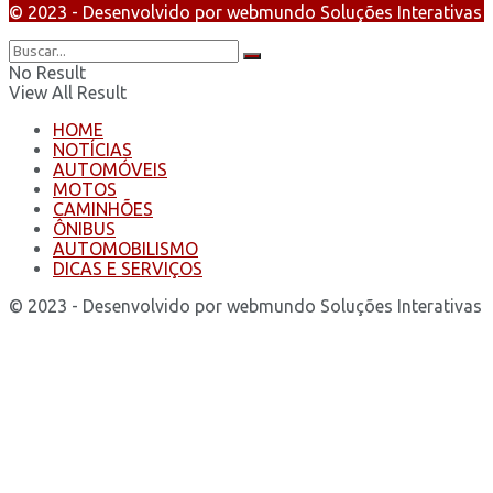
© 2023 - Desenvolvido por webmundo Soluções Interativas
No Result
View All Result
HOME
NOTÍCIAS
AUTOMÓVEIS
MOTOS
CAMINHÕES
ÔNIBUS
AUTOMOBILISMO
DICAS E SERVIÇOS
© 2023 - Desenvolvido por webmundo Soluções Interativas