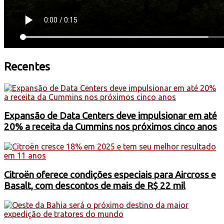
Recentes
Expansão de Data Centers deve impulsionar em até
20% a receita da Cummins nos próximos cinco anos
Citroën oferece condições especiais para Aircross e
Basalt, com descontos de mais de R$ 22 mil