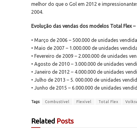
melhor do que o Gol em 2012 e impressionante
2004.
Evolução das vendas dos modelos Total Flex –
• Março de 2006 – 500.000 de unidades vendid
• Maio de 2007 – 1.000.000 de unidades vendid
• Fevereiro de 2009 – 2.000.000 de unidades ve
• Agosto de 2010 – 3.000.000 de unidades vend
• Janeiro de 2012 – 4.000.000 de unidades vend
• Julho de 2013 – 5. 000.000 de unidades vendi
• Junho de 2015 – 6.000.000 de unidades vendi
Tags:
Combustível
Flexível
Total Flex
Volks
Related
Posts