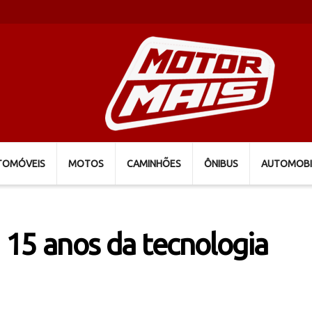
TOMÓVEIS
MOTOS
CAMINHÕES
ÔNIBUS
AUTOMOBI
 15 anos da tecnologia