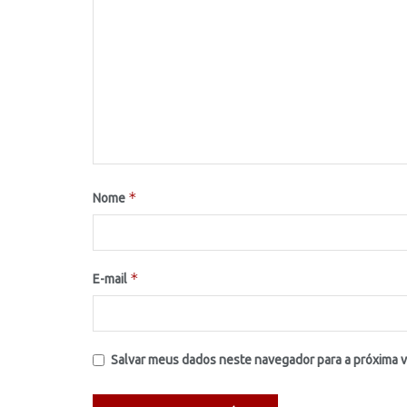
*
Nome
*
E-mail
Salvar meus dados neste navegador para a próxima 