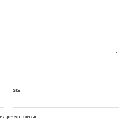
Site
vez que eu comentar.