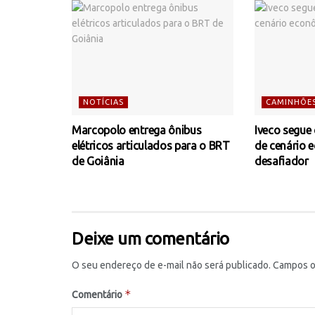
NOTÍCIAS
CAMINHÕE
Marcopolo entrega ônibus
Iveco segue
elétricos articulados para o BRT
de cenário 
de Goiânia
desafiador
Deixe um comentário
O seu endereço de e-mail não será publicado.
Campos o
*
Comentário