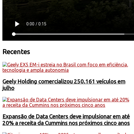
Recentes
Geely Holding comercializou 250.161 veículos em
julho
Expansão de Data Centers deve impulsionar em até
20% a receita da Cummins nos próximos cinco anos