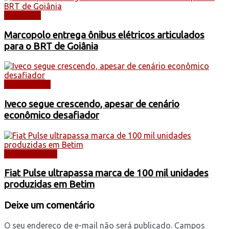
NOTÍCIAS
Marcopolo entrega ônibus elétricos articulados
para o BRT de Goiânia
CAMINHÕES
Iveco segue crescendo, apesar de cenário
econômico desafiador
AUTOMÓVEIS
Fiat Pulse ultrapassa marca de 100 mil unidades
produzidas em Betim
Deixe um comentário
O seu endereço de e-mail não será publicado.
Campos