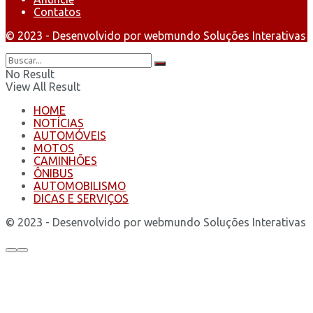
Contatos
© 2023 - Desenvolvido por webmundo Soluções Interativas
No Result
View All Result
HOME
NOTÍCIAS
AUTOMÓVEIS
MOTOS
CAMINHÕES
ÔNIBUS
AUTOMOBILISMO
DICAS E SERVIÇOS
© 2023 - Desenvolvido por webmundo Soluções Interativas