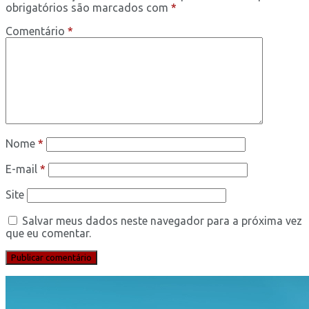
obrigatórios são marcados com
*
Comentário
*
Nome
*
E-mail
*
Site
Salvar meus dados neste navegador para a próxima vez
que eu comentar.