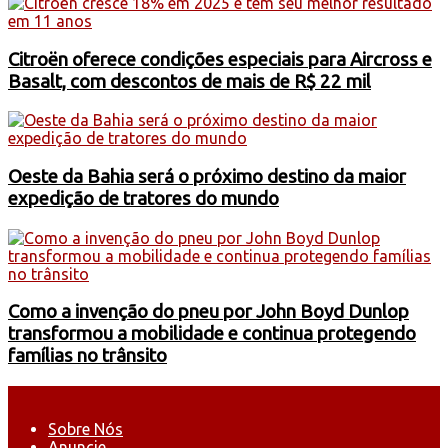
Citroën oferece condições especiais para Aircross e
Basalt, com descontos de mais de R$ 22 mil
Oeste da Bahia será o próximo destino da maior
expedição de tratores do mundo
Como a invenção do pneu por John Boyd Dunlop
transformou a mobilidade e continua protegendo
famílias no trânsito
Sobre Nós
Anuncie